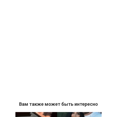
Вам также может быть интересно