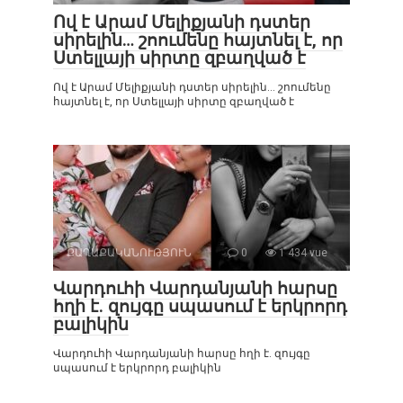
Ով է Արամ Մելիքյանի դստեր
սիրելին… շոումենը հայտնել է, որ
Ստելլայի սիրտը զբաղված է
Ով է Արամ Մելիքյանի դստեր սիրելին… շոումենը
հայտնել է, որ Ստելլայի սիրտը զբաղված է
ՔԱՂԱՔԱԿԱՆՈՒԹՅՈՒՆ
0
1 434 vue
Վարդուհի Վարդանյանի հարսը
հղի է. զույգը սպասում է երկրորդ
բալիկին
Վարդուհի Վարդանյանի հարսը հղի է. զույգը
սպասում է երկրորդ բալիկին