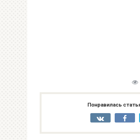
Понравилась стать