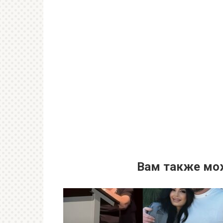
Вам также мо