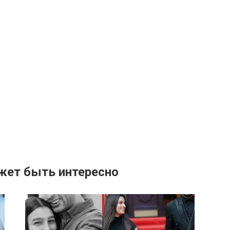
жет быть интересно