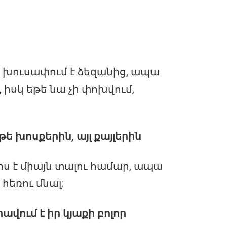
 խուսափում է ձեզանից, ապա
 իսկ եթե նա չի փոխվում,
թե խոսքերին, այլ քայլերին
ս է միայն տալու համար, ապա
հեռու մնալ:
ավում է իր կյաքի բոլոր