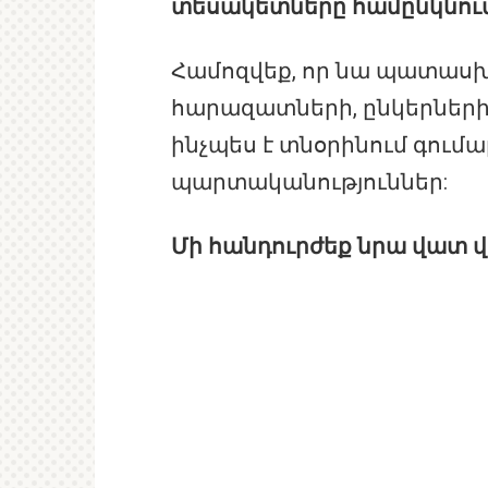
տեսակետները համընկնում
Համոզվեք, որ նա պատասխ
հարազատների, ընկերների
ինչպես է տնօրինում գումա
պարտականություններ:
Մի հանդուրժեք նրա վատ 