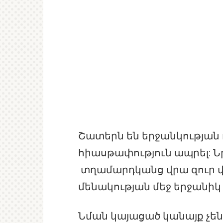
Շատերն են երջանկության
հիասթափություն ապրել: Ն
տղամարդկանց վրա զուր վա
մենակության մեջ երջանիկ 
Նման կայացած կանայք չեն 