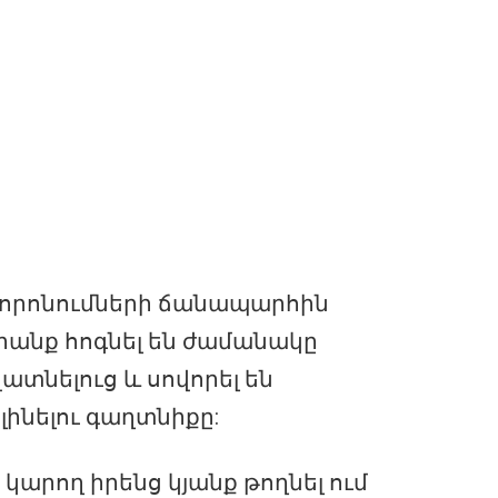
 որոնումների ճանապարհին
րանք հոգնել են ժամանակը
տնելուց և սովորել են
լինելու գաղտնիքը:
կարող իրենց կյանք թողնել ում