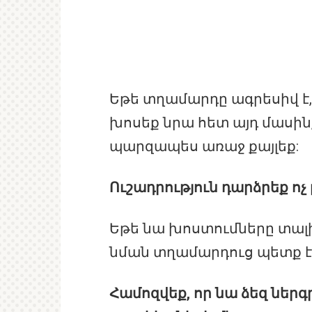
Եթե տղամարդը ագրեսիվ է,
խոսեք նրա հետ այդ մասին,
պարզապես առաջ քայլեք:
Ուշադրություն դարձրեք ոչ 
Եթե նա խոստումները տալի
նման տղամարդուց պետք է 
Համոզվեք, որ նա ձեզ ներգր