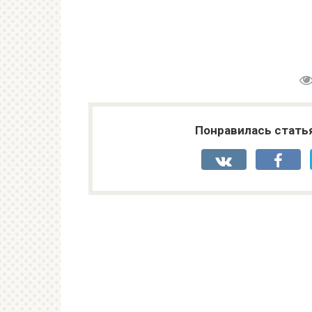
Понравилась стать