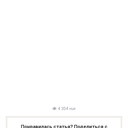
4 304 vue
Понравилась статья? Поделиться с