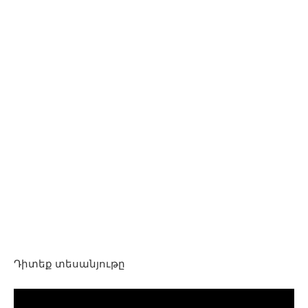
Դիտեք տեսանյութը