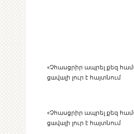
«Չհասցրիր ապրել քեզ համ
ցшվшլի լուր է հայտնում
«Չհասցրիր ապրել քեզ համ
ցшվшլի լուր է հայտնում