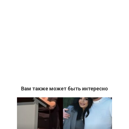
Вам также может быть интересно