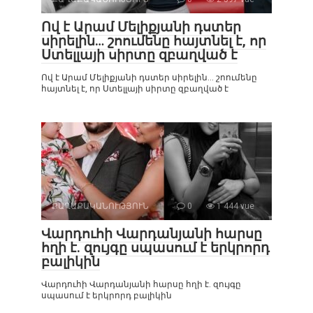
Ով է Արամ Մելիքյանի դստեր
սիրելին… շոումենը հայտնել է, որ
Ստելլայի սիրտը զբաղված է
Ով է Արամ Մելիքյանի դստեր սիրելին… շոումենը
հայտնել է, որ Ստելլայի սիրտը զբաղված է
ՔԱՂԱՔԱԿԱՆՈՒԹՅՈՒՆ
0
1 444 vue
Վարդուհի Վարդանյանի հարսը
հղի է. զույգը սպասում է երկրորդ
բալիկին
Վարդուհի Վարդանյանի հարսը հղի է. զույգը
սպասում է երկրորդ բալիկին