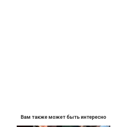
Вам также может быть интересно