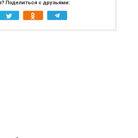
я? Поделиться с друзьями: