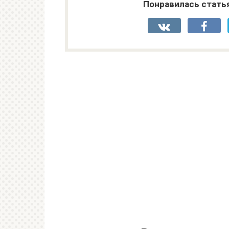
Понравилась стать