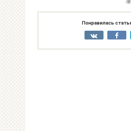
Понравилась стать