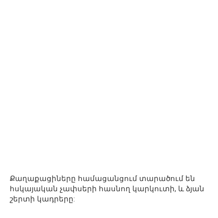
Քաղաքացիները համացանցում տարածում են
հսկայական չափսերի հասնող կարկուտի, և ձյան
շերտի կադրերը: