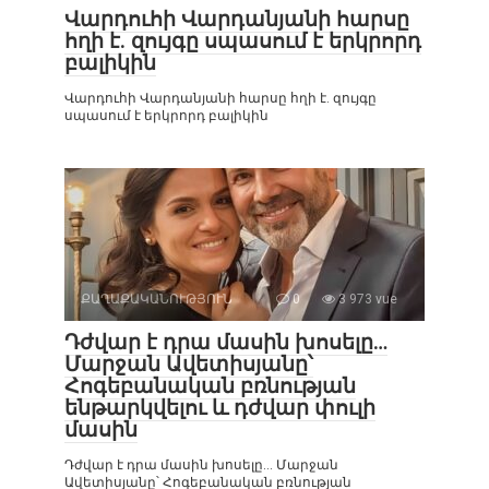
Վարդուհի Վարդանյանի հարսը
հղի է. զույգը սպասում է երկրորդ
բալիկին
Վարդուհի Վարդանյանի հարսը հղի է. զույգը
սպասում է երկրորդ բալիկին
ՔԱՂԱՔԱԿԱՆՈՒԹՅՈՒՆ
0
3 973 vue
Դժվար է դրա մասին խոսելը…
Մարջան Ավետիսյանը՝
Հոգեբանական բռնության
ենթարկվելու և դժվար փուլի
մասին
Դժվար է դրա մասին խոսելը… Մարջան
Ավետիսյանը՝ Հոգեբանական բռնության