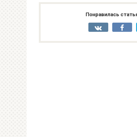
Понравилась стать