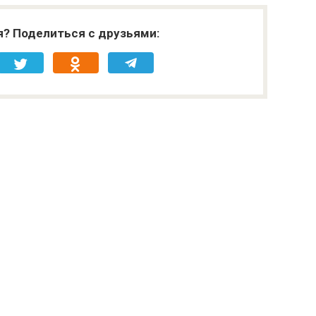
я? Поделиться с друзьями: