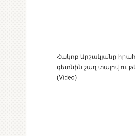
Հակոբ Արշակյանը հրահ
գետնին շաղ տալով ու թ
(Video)