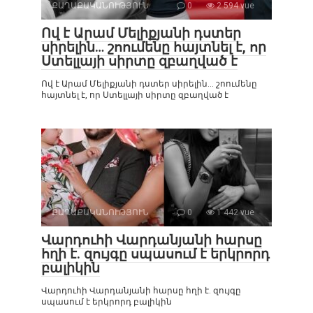
ՔԱՂԱՔԱԿԱՆՈՒԹՅՈՒՆ
0
2 594 vue
Ով է Արամ Մելիքյանի դստեր
սիրելին… շոումենը հայտնել է, որ
Ստելլայի սիրտը զբաղված է
Ով է Արամ Մելիքյանի դստեր սիրելին… շոումենը
հայտնել է, որ Ստելլայի սիրտը զբաղված է
ՔԱՂԱՔԱԿԱՆՈՒԹՅՈՒՆ
0
1 442 vue
Վարդուհի Վարդանյանի հարսը
հղի է. զույգը սպասում է երկրորդ
բալիկին
Վարդուհի Վարդանյանի հարսը հղի է. զույգը
սպասում է երկրորդ բալիկին