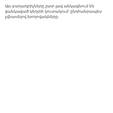
Այս բաղադրիչները շատ լավ անկացնում են
ցանկացած կեղտի կուտակում՝ ընդհանրապես
չվնասելով խողովակները։