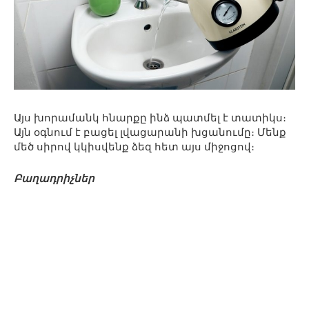
Այս խորամանկ հնարքը ինձ պատմել է տատիկս։
Այն օգնում է բացել լվացարանի խցանումը։ Մենք
մեծ սիրով կկիսվենք ձեզ հետ այս միջոցով։
Բաղադրիչներ