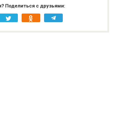
я? Поделиться с друзьями: