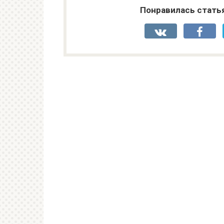
Понравилась стать