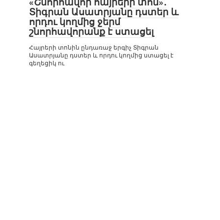
«Շնորհավոր հայրերի տոն»․
Տիգրան Ասատրյանը դստեր և
որդու կողմից ջերմ
շնորհավորանք է ստացել
Հայրերի տոնին ընդառաջ երգիչ Տիգրան
Ասատրյանը դստեր և որդու կողմից ստացել է
գեղեցիկ ու