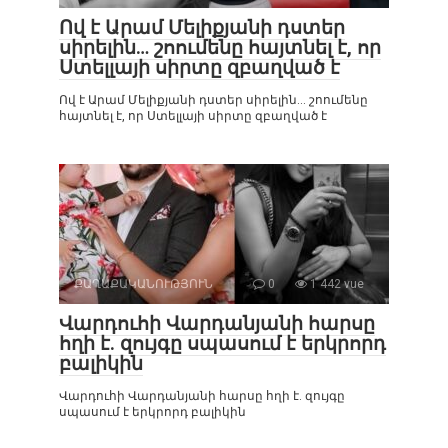
Ով է Արամ Մելիքյանի դստեր
սիրելին… շոումենը հայտնել է, որ
Ստելլայի սիրտը զբաղված է
Ով է Արամ Մելիքյանի դստեր սիրելին… շոումենը
հայտնել է, որ Ստելլայի սիրտը զբաղված է
ՔԱՂԱՔԱԿԱՆՈՒԹՅՈՒՆ
0
1 442 vue
Վարդուհի Վարդանյանի հարսը
հղի է. զույգը սպասում է երկրորդ
բալիկին
Վարդուհի Վարդանյանի հարսը հղի է. զույգը
սպասում է երկրորդ բալիկին