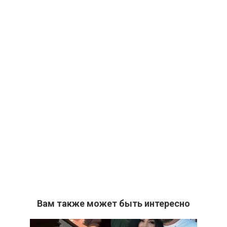
Вам также может быть интересно