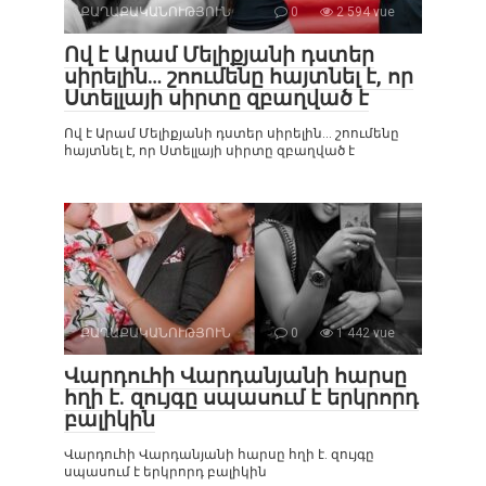
ՔԱՂԱՔԱԿԱՆՈՒԹՅՈՒՆ
0
2 594 vue
Ով է Արամ Մելիքյանի դստեր
սիրելին… շոումենը հայտնել է, որ
Ստելլայի սիրտը զբաղված է
Ով է Արամ Մելիքյանի դստեր սիրելին… շոումենը
հայտնել է, որ Ստելլայի սիրտը զբաղված է
ՔԱՂԱՔԱԿԱՆՈՒԹՅՈՒՆ
0
1 442 vue
Վարդուհի Վարդանյանի հարսը
հղի է. զույգը սպասում է երկրորդ
բալիկին
Վարդուհի Վարդանյանի հարսը հղի է. զույգը
սպասում է երկրորդ բալիկին