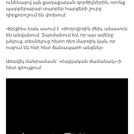
ունենալով այն քաղաքական գործիչներին, որոնք
պարբերաբար տարբեր հարցերի շուրջ
դիրքորոշում են փոխում:
Վերջինս նաև ասում է. «Ժողովրդին ժեխ, անասուն
են անվանում: Զարմանում եմ, որ այս ամենը
լսելուց, տեսնելուց հետո դեռ մարդիկ կան, որ
ուզում են հնի հետ ճանապարհ անցնել»:
Առավել մանրամասն՝ «Հայկական ժամանակ»-ի
հետ զրույցում: