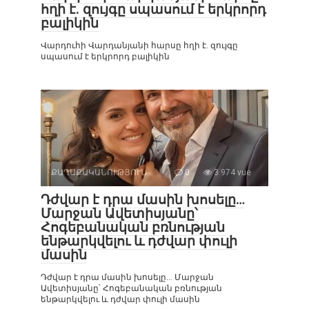
հղի է. զույգը սպասում է երկրորդ
բալիկին
Վարդուհի Վարդանյանի հարսը հղի է. զույգը
սպասում է երկրորդ բալիկին
ՔԱՂԱՔԱԿԱՆՈՒԹՅՈՒՆ
0
3 974 vue
Դժվար է դրա մասին խոսելը…
Մարջան Ավետիսյանը՝
Հոգեբանական բռնության
ենթարկվելու և դժվար փուլի
մասին
Դժվար է դրա մասին խոսելը… Մարջան
Ավետիսյանը՝ Հոգեբանական բռնության
ենթարկվելու և դժվար փուլի մասին