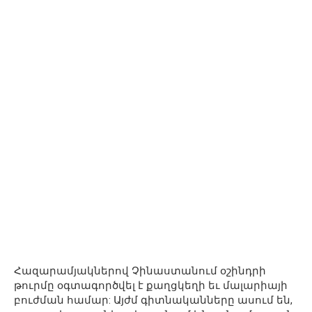
Հազարամյակներով Չինաստանում օշինդրի
թուրմը օգտագործվել է քաղցկեղի եւ մալարիայի
բուժման համար: Այժմ գիտնականները ասում են,