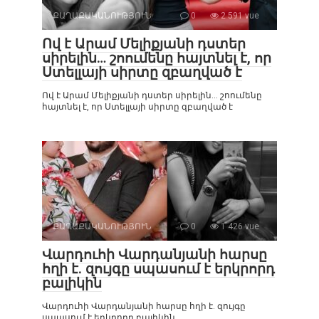
ՔԱՂԱՔԱԿԱՆՈՒԹՅՈՒՆ
0
2 591 vue
Ով է Արամ Մելիքյանի դստեր
սիրելին… շոումենը հայտնել է, որ
Ստելլայի սիրտը զբաղված է
Ով է Արամ Մելիքյանի դստեր սիրելին… շոումենը
հայտնել է, որ Ստելլայի սիրտը զբաղված է
ՔԱՂԱՔԱԿԱՆՈՒԹՅՈՒՆ
0
1 426 vue
Վարդուհի Վարդանյանի հարսը
հղի է. զույգը սպասում է երկրորդ
բալիկին
Վարդուհի Վարդանյանի հարսը հղի է. զույգը
սպասում է երկրորդ բալիկին