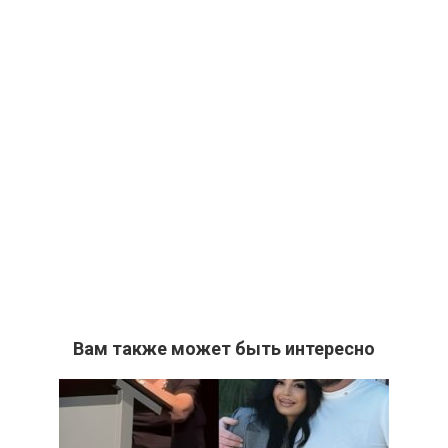
Вам также может быть интересно