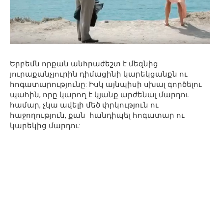
Երբեմն որքան անհրաժեշտ է մեզնից
յուրաքանչյուրին դիմացինի կարեկցանքն ու
հոգատարությունը: Իսկ այնպիսի սխալ գործելու
պահին, որը կարող է կյանք արժենալ մարդու
համար, չկա ավելի մեծ փրկություն ու
հաջողություն, քան հանդիպել հոգատար ու
կարեկից մարդու: