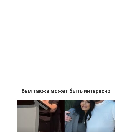
Вам также может быть интересно