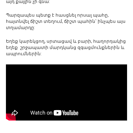
այդ քայլին չի գնա:
Պարզապես պետք է հասցնել որսալ պահը,
հայտնվել ճիշտ տեղում, ճիշտ պահին՝ ինչպես այս
տղամարդը:
Եղեք կարեկցող, սրտացավ և բարի, հաղորդակից
եղեք շրջապատի մարդկանց զգացմունքներին և
ապրումներին: