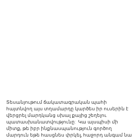
Տեսանյութում ճակատագրական պահի
հայտնվող այս տղամարդը կարծես իր ուսերին է
վերցրել մարդկանց սխալ քայից շեղելու
պատասխանատվությունը: Կա այսպիսի մի
միտք, թե իբր ինքնասպանություն գործող
մարդուն եթե հասցնես փրկել, հաջորդ անգամ նա