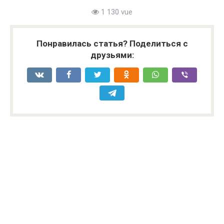
1 130 vue
Понравилась статья? Поделиться с
друзьями: