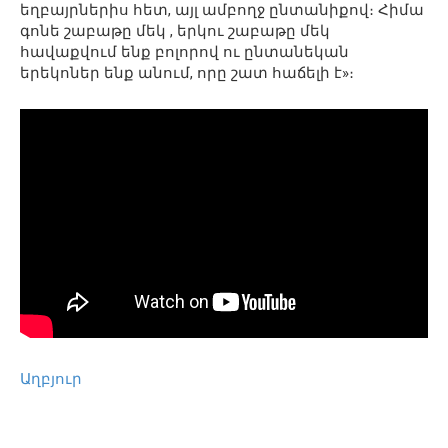
եղբայրներիս հետ, այլ ամբողջ ընտանիքով։ Հիմա
գոնե շաբաթը մեկ , երկու շաբաթը մեկ
հավաքվում ենք բոլորով ու ընտանեկան
երեկոներ ենք անում, որը շատ հաճելի է»։
Աղբյուր