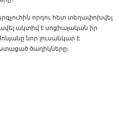
 երգչուհին որդու հետ տեղափոխվել
ռավել ակտիվ է սոցիալական իր
մոնյանը նոր լուսանկար է
 ստացած ծաղիկները։