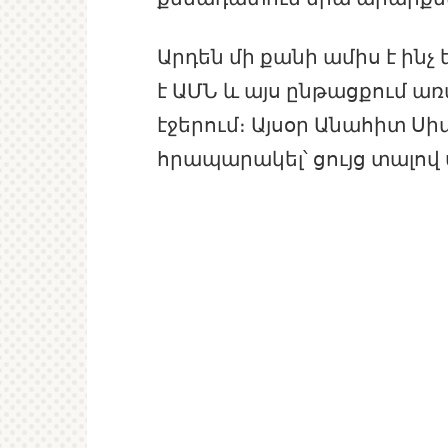
Արդեն մի քանի ամիս է ինչ
է ԱՄՆ և այս ընթացքում ա
էջերում։ Այսօր Անահիտ Սի
հրապարակել՝ ցույց տալով